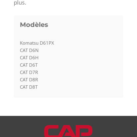
plus.
Modèles
Komatsu D61PX
CAT D6N
CAT D6H
CAT D6T
CAT D7R
CAT D8R
CAT D8T