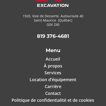
1920, Voie de Desserte, Autouroute 40
Saint-Maurice (Québec)
G0X 2X0
819 376-4681
Menu
Accueil
À propos
Services
Location d'équipement
Carrière
Contact
Politique de confidentialité et de cookies