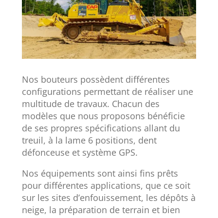
Nos bouteurs possèdent différentes
configurations permettant de réaliser une
multitude de travaux. Chacun des
modèles que nous proposons bénéficie
de ses propres spécifications allant du
treuil, à la lame 6 positions, dent
défonceuse et système GPS.
Nos équipements sont ainsi fins prêts
pour différentes applications, que ce soit
sur les sites d’enfouissement, les dépôts à
neige, la préparation de terrain et bien