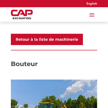
English
Retour à la liste de machinerie
Bouteur