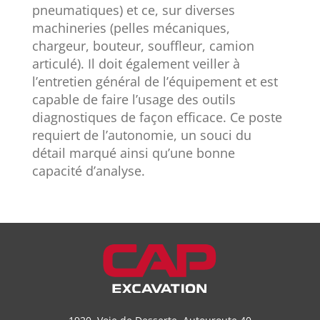
pneumatiques) et ce, sur diverses
machineries (pelles mécaniques,
chargeur, bouteur, souffleur, camion
articulé). Il doit également veiller à
l’entretien général de l’équipement et est
capable de faire l’usage des outils
diagnostiques de façon efficace. Ce poste
requiert de l’autonomie, un souci du
détail marqué ainsi qu’une bonne
capacité d’analyse.