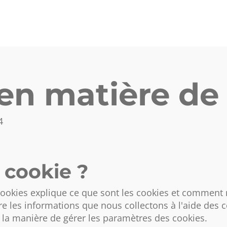
 en matière de
4
 cookie ?
ookies explique ce que sont les cookies et comment n
ire les informations que nous collectons à l'aide des 
e la manière de gérer les paramètres des cookies.