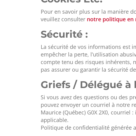
Pour en savoir plus sur la manière don
veuillez consulter
notre politique en
Sécurité :
La sécurité de vos informations est 
empêcher la perte, l’utilisation abus
compte tenu des risques inhérents, 
pas assurer ou garantir la sécurité d
Griefs / Délégué à
Si vous avez des questions ou des pr
pouvez envoyer un courriel à notre r
Maurice (Québec) G0X 2X0, courriel 
applicable.
Politique de confidentialité générée