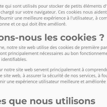
xte qui sont utilisés pour stocker de petits éléments d
t chargé sur votre navigateur. Ces cookies nous aident 
 fournir une meilleure expérience à l'utilisateur, à 
onne et ce qui doit être amélioré.
ns-nous les cookies ?
e, notre site web utilise des cookies de première part
 sont principalement nécessaires au bon fonctionneme
identifiables.
s sur notre site web servent principalement à compren
site web, à assurer la sécurité de nos services, à fo
nir une expérience utilisateur meilleure et améliorée 
s que nous utilisons