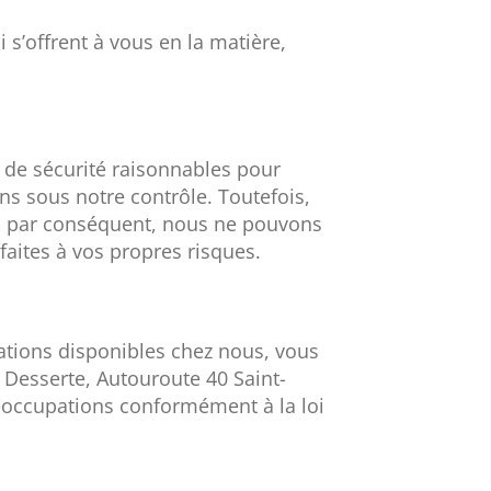
 s’offrent à vous en la matière,
 de sécurité raisonnables pour
ns sous notre contrôle. Toutefois,
t, par conséquent, nous ne pouvons
faites à vos propres risques.
ations disponibles chez nous, vous
 Desserte, Autouroute 40 Saint-
éoccupations conformément à la loi