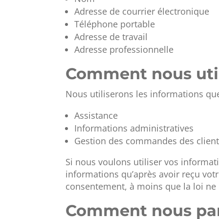
Adresse de courrier électronique
Téléphone portable
Adresse de travail
Adresse professionnelle
Comment nous util
Nous utiliserons les informations que
Assistance
Informations administratives
Gestion des commandes des clien
Si nous voulons utiliser vos informa
informations qu’après avoir reçu vo
consentement, à moins que la loi ne 
Comment nous part