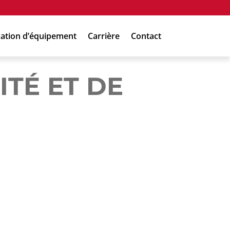
ation d’équipement
Carrière
Contact
ITÉ ET DE