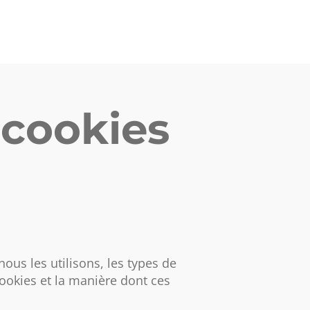
 cookies
ous les utilisons, les types de
cookies et la manière dont ces