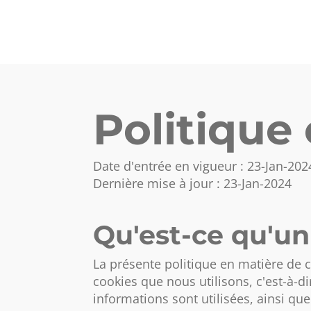
Politique
Date d'entrée en vigueur : 23-Jan-202
Dernière mise à jour : 23-Jan-2024
Qu'est-ce qu'un
La présente politique en matière de c
cookies que nous utilisons, c'est-à-d
informations sont utilisées, ainsi qu