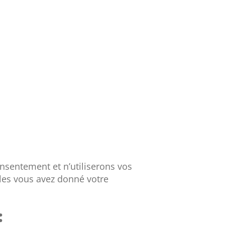
nsentement et n’utiliserons vos
les vous avez donné votre
: