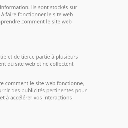
'information. Ils sont stockés sur
à faire fonctionner le site web
comprendre comment le site web
ie et de tierce partie à plusieurs
nt du site web et ne collectent
dre comment le site web fonctionne,
urnir des publicités pertinentes pour
et à accélérer vos interactions