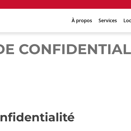
À propos
Services
Loc
DE CONFIDENTIAL
nfidentialité