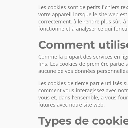
Les cookies sont de petits fichiers te
votre appareil lorsque le site web es
correctement, à le rendre plus sûr, à
fonctionne et à analyser ce qui foncti
Comment utiliso
Comme la plupart des services en lign
fins. Les cookies de première partie
aucune de vos données personnelles 
Les cookies de tierce partie utilisé
comment vous interagissez avec notre 
vous et, dans l'ensemble, à vous four
futures avec notre site web.
Types de cookie